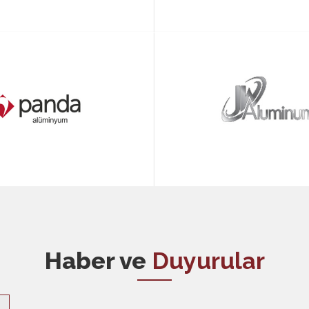
Haber ve
Duyurular