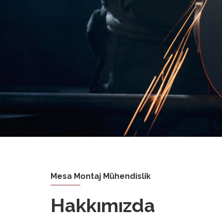
Mesa Montaj Mühendislik
Hakkımızda