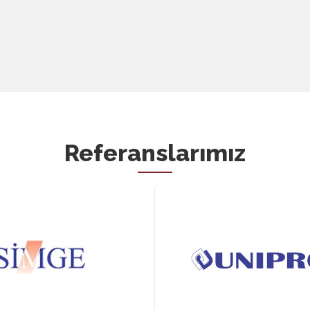
Referanslarımız