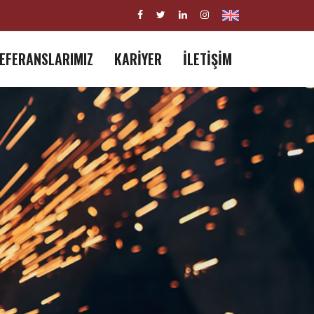
EFERANSLARIMIZ
KARİYER
İLETİŞİM